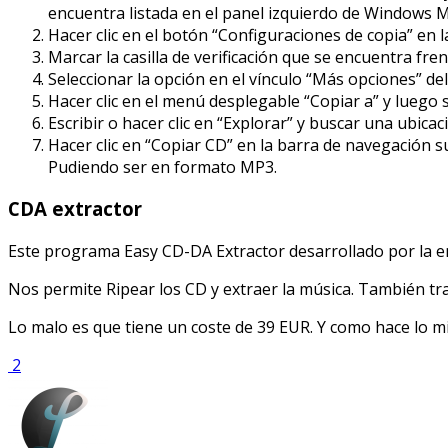
encuentra listada en el panel izquierdo de Windows M
Hacer clic en el botón “Configuraciones de copia” en 
Marcar la casilla de verificación que se encuentra fr
Seleccionar la opción en el vínculo “Más opciones” de
Hacer clic en el menú desplegable “Copiar a” y luego s
Escribir o hacer clic en “Explorar” y buscar una ubica
Hacer clic en “Copiar CD” en la barra de navegación 
Pudiendo ser en formato MP3.
CDA extractor
Este programa Easy CD-DA Extractor desarrollado por la 
Nos permite Ripear los CD y extraer la música. También t
Lo malo es que tiene un coste de 39 EUR. Y como hace lo
2