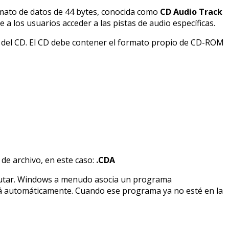
mato de datos de 44 bytes, conocida como
CD Audio Track
 a los usuarios acceder a las pistas de audio específicas.
del CD. El CD debe contener el formato propio de CD-ROM
de archivo, en este caso:
.CDA
cutar. Windows a menudo asocia un programa
ará automáticamente. Cuando ese programa ya no esté en la