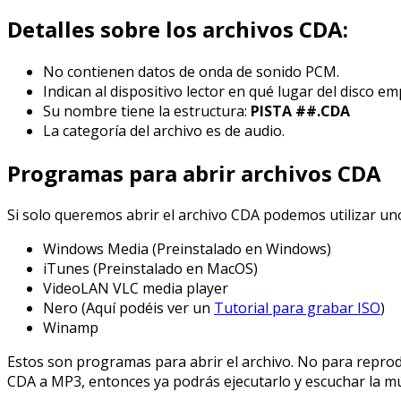
Detalles sobre los archivos CDA:
No contienen datos de onda de sonido PCM.
Indican al dispositivo lector en qué lugar del disco em
Su nombre tiene la estructura:
PISTA ##.CDA
La categoría del archivo es de audio.
Programas para abrir archivos CDA
Si solo queremos abrir el archivo CDA podemos utilizar un
Windows Media (Preinstalado en Windows)
iTunes (Preinstalado en MacOS)
VideoLAN VLC media player
Nero (Aquí podéis ver un
Tutorial para grabar ISO
)
Winamp
Estos son programas para abrir el archivo. No para reprodu
CDA a MP3, entonces ya podrás ejecutarlo y escuchar la mú