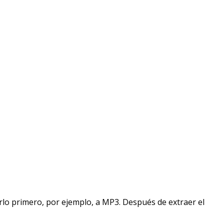
irlo primero, por ejemplo, a MP3. Después de extraer el